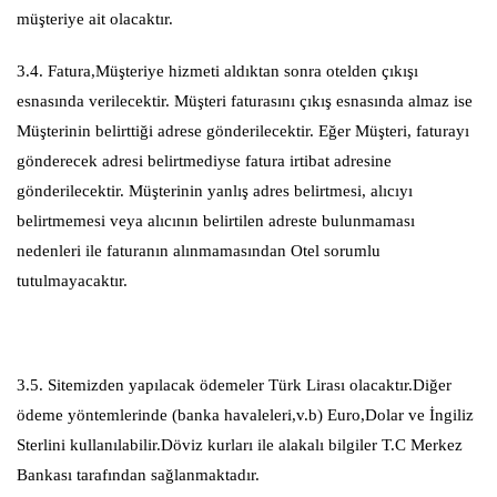
müşteriye ait olacaktır.
3.4. Fatura,Müşteriye hizmeti aldıktan sonra otelden çıkışı
esnasında verilecektir. Müşteri faturasını çıkış esnasında almaz ise
Müşterinin belirttiği adrese gönderilecektir. Eğer Müşteri, faturayı
gönderecek adresi belirtmediyse fatura irtibat adresine
gönderilecektir. Müşterinin yanlış adres belirtmesi, alıcıyı
belirtmemesi veya alıcının belirtilen adreste bulunmaması
nedenleri ile faturanın alınmamasından Otel sorumlu
tutulmayacaktır.
3.5. Sitemizden yapılacak ödemeler Türk Lirası olacaktır.Diğer
ödeme yöntemlerinde (banka havaleleri,v.b) Euro,Dolar ve İngiliz
Sterlini kullanılabilir.Döviz kurları ile alakalı bilgiler T.C Merkez
Bankası tarafından sağlanmaktadır.