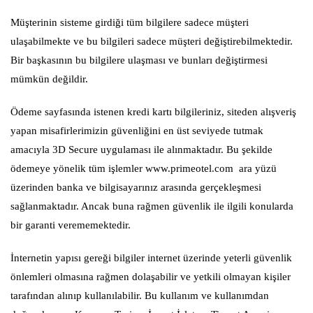
Müşterinin sisteme girdiği tüm bilgilere sadece müşteri
ulaşabilmekte ve bu bilgileri sadece müşteri değiştirebilmektedir.
Bir başkasının bu bilgilere ulaşması ve bunları değiştirmesi
mümkün değildir.
Ödeme sayfasında istenen kredi kartı bilgileriniz, siteden alışveriş
yapan misafirlerimizin güvenliğini en üst seviyede tutmak
amacıyla 3D Secure uygulaması ile alınmaktadır. Bu şekilde
ödemeye yönelik tüm işlemler
www.primeotel.com
ara yüzü
üzerinden banka ve bilgisayarınız arasında gerçekleşmesi
sağlanmaktadır. Ancak buna rağmen güvenlik ile ilgili konularda
bir garanti verememektedir.
İnternetin yapısı gereği bilgiler internet üzerinde yeterli güvenlik
önlemleri olmasına rağmen dolaşabilir ve yetkili olmayan kişiler
tarafından alınıp kullanılabilir. Bu kullanım ve kullanımdan