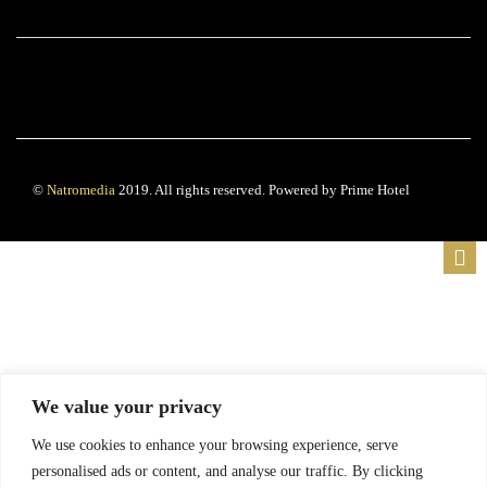
©
Natromedia
2019. All rights reserved. Powered by Prime Hotel
We value your privacy
We use cookies to enhance your browsing experience, serve
personalised ads or content, and analyse our traffic. By clicking