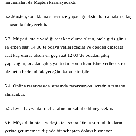
harcamaları da Müşteri karşılayacaktır.
5.2.Müşteri,konaklama süresince yapacağı ekstra harcamaları çıkış
esnasında ödeyecektir.
5.3. Müşteri, otele vardığı saat kaç olursa olsun, otele giriş günü
en erken saat 14:00’te odaya yerleşeceğini ve otelden çıkacağı
saat kaç olursa olsun en geç saat 12:00’de odadan çıkış
yapacağını, odadan çıkış yaptıktan sonra kendisine verilecek ek
hizmetin bedelini ödeyeceğini kabul etmiştir.
5.4. Online rezervasyon sırasında rezervasyon ücretinin tamamı
alınacaktır.
5.5. Evcil hayvanlar otel tarafından kabul edilmeyecektir.
5.6. Müşterinin otele yerleştikten sonra Otelin sorumluluklarını
yerine getirmemesi dışında bir sebepten dolayı hizmetten