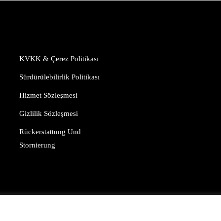
KVKK & Çerez Politikası
Sürdürülebilirlik Politikası
Hizmet Sözleşmesi
Gizlilik Sözleşmesi
Rückerstattung Und
Stornierung