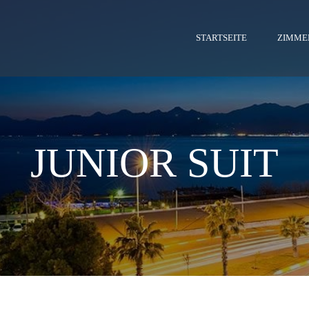
STARTSEITE
ZIMME
JUNIOR SUIT