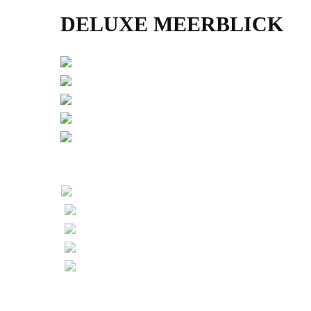
DELUXE MEERBLICK