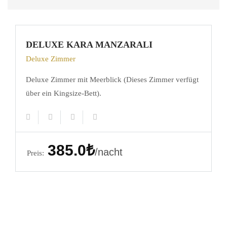
DELUXE KARA MANZARALI
Deluxe Zimmer
Deluxe Zimmer mit Meerblick (Dieses Zimmer verfügt
über ein Kingsize-Bett).
385.0₺
nacht
Preis: