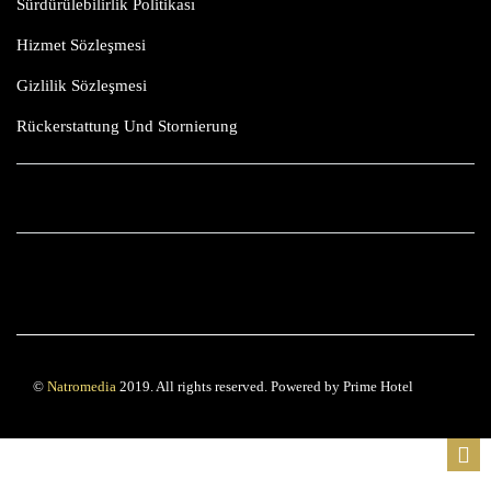
Sürdürülebilirlik Politikası
Hizmet Sözleşmesi
Gizlilik Sözleşmesi
Rückerstattung Und Stornierung
©
Natromedia
2019. All rights reserved. Powered by Prime Hotel