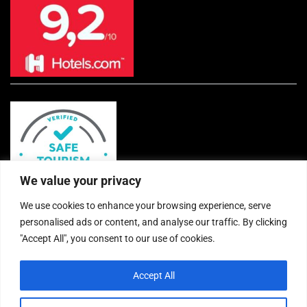
We value your privacy
We use cookies to enhance your browsing experience, serve
personalised ads or content, and analyse our traffic. By clicking
"Accept All", you consent to our use of cookies.
Accept All