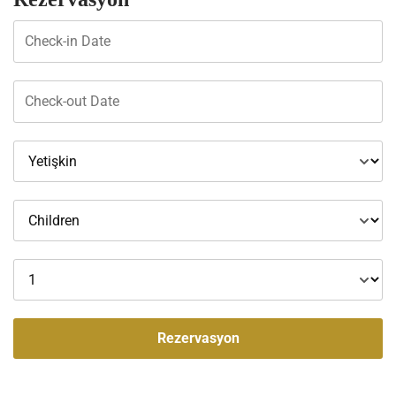
Rezervasyon